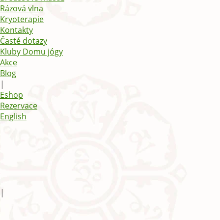
Rázová vlna
Kryoterapie
Kontakty
Časté dotazy
Kluby Domu jógy
Akce
Blog
|
Eshop
Rezervace
English
|