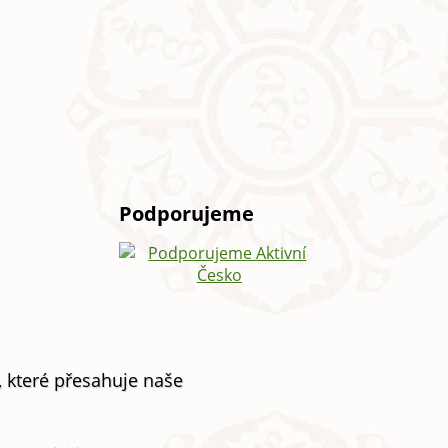
Podporujeme
, které přesahuje naše