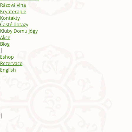
Rázová vlna
Kryoterapie
Kontakty
Časté dotazy
Kluby Domu jógy
Akce
Blog
|
Eshop
Rezervace
English
|