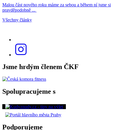
Malou část nového roku máme za sebou a během ní jsme si
pravděpodobně ...
Všechny články
Jsme hrdým členem ČKF
Spolupracujeme s
Podporujeme