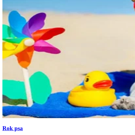
Rok psa