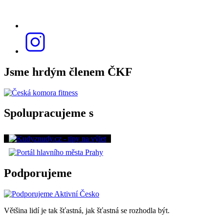
Jsme hrdým členem ČKF
Spolupracujeme s
Podporujeme
Většina lidí je tak šťastná, jak šťastná se rozhodla být.