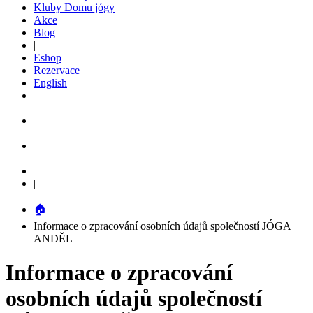
Kluby Domu jógy
Akce
Blog
|
Eshop
Rezervace
English
|
🏠
Informace o zpracování osobních údajů společností JÓGA
ANDĚL
Informace o zpracování
osobních údajů společností