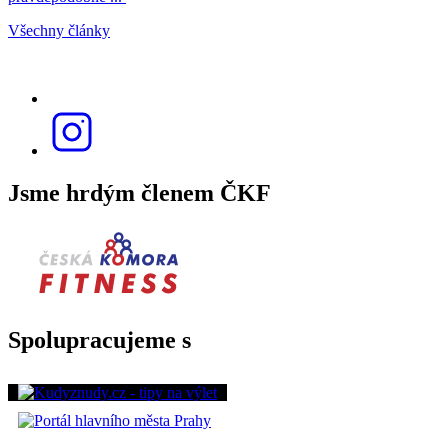
Všechny články
Jsme hrdým členem ČKF
Spolupracujeme s