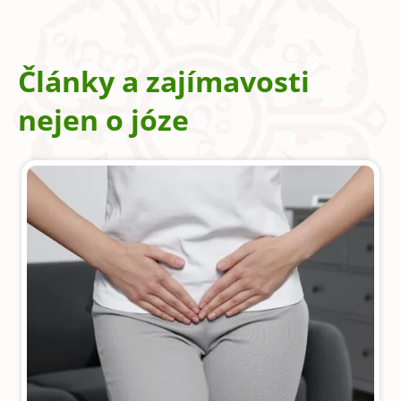
Články a zajímavosti
nejen o józe