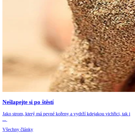
Nešlapejte si po štěstí
Jako strom, který má pevné kořeny a vydrží kdejakou vichřici, tak i
...
Všechny články