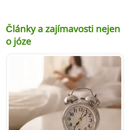
Články a zajímavosti nejen
o józe