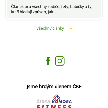
Článek pro všechny rodiče, tety, babičky a ty,
kteří hledají způsob, jak ...
Všechny články
Jsme hrdým členem ČKF