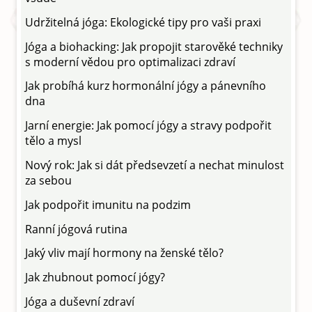
Udržitelná jóga: Ekologické tipy pro vaši praxi
Jóga a biohacking: Jak propojit starověké techniky
s moderní vědou pro optimalizaci zdraví
Jak probíhá kurz hormonální jógy a pánevního
dna
Jarní energie: Jak pomocí jógy a stravy podpořit
tělo a mysl
Nový rok: Jak si dát předsevzetí a nechat minulost
za sebou
Jak podpořit imunitu na podzim
Ranní jógová rutina
Jaký vliv mají hormony na ženské tělo?
Jak zhubnout pomocí jógy?
Jóga a duševní zdraví