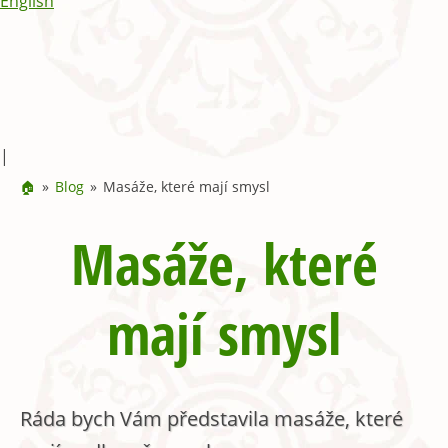
English
|
🏠
Blog
Masáže, které mají smysl
Masáže, které
mají smysl
Ráda bych Vám představila masáže, které