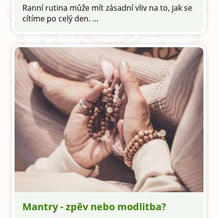
Ranní rutina může mít zásadní vliv na to, jak se
cítíme po celý den. ...
Mantry - zpěv nebo modlitba?