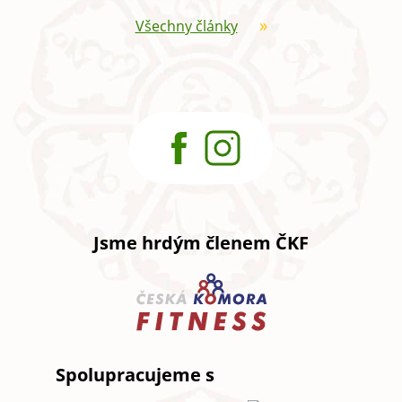
Všechny články
Jsme hrdým členem ČKF
Spolupracujeme s