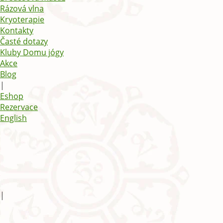
Rázová vlna
Kryoterapie
Kontakty
Časté dotazy
Kluby Domu jógy
Akce
Blog
|
Eshop
Rezervace
English
|