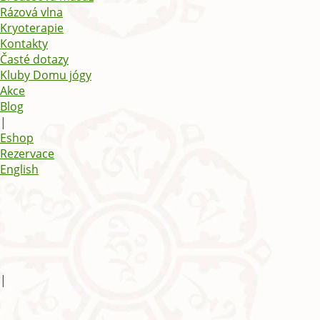
Rázová vlna
Kryoterapie
Kontakty
Časté dotazy
Kluby Domu jógy
Akce
Blog
|
Eshop
Rezervace
English
|