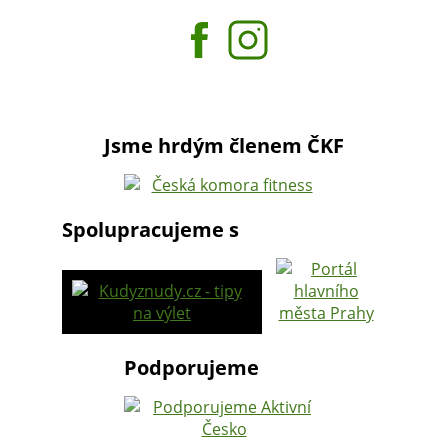
Jsme hrdým členem ČKF
Spolupracujeme s
Podporujeme